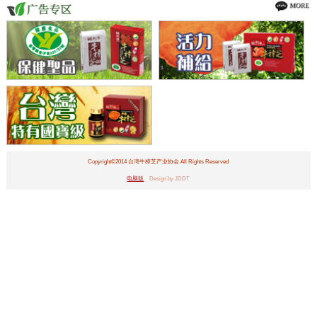
Copyright©2014 台湾牛樟芝产业协会 All Rights Reserved
电脑版
Design by JDDT