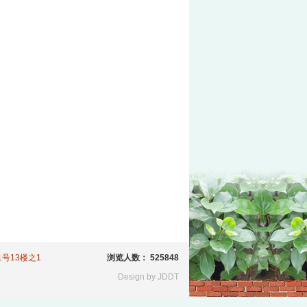
81号13楼之1
浏览人数： 525848
Design by JDDT