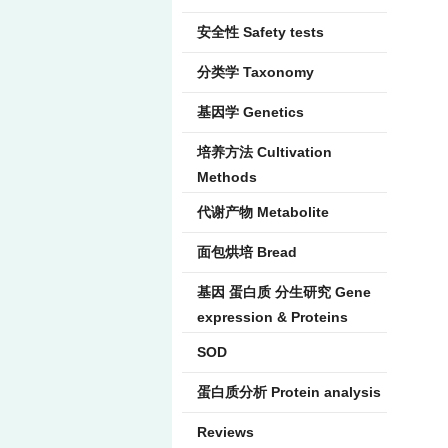
安全性 Safety tests
分类学 Taxonomy
基因学 Genetics
培养方法 Cultivation
Methods
代谢产物 Metabolite
面包烘培 Bread
基因 蛋白质 分生研究 Gene
expression & Proteins
SOD
蛋白质分析 Protein analysis
Reviews