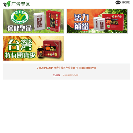
Copyright©2014 台湾牛樟芝产业协会 All Rights Reserved
电脑版
Design by JDDT