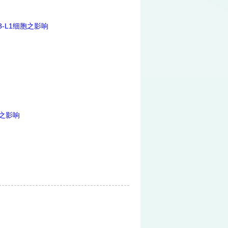
T3-L1细胞之影响
之影响