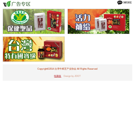
Copyright©2014 台湾牛樟芝产业协会 All Rights Reserved
电脑版
Design by JDDT