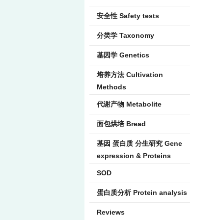
安全性 Safety tests
分类学 Taxonomy
基因学 Genetics
培养方法 Cultivation
Methods
代谢产物 Metabolite
面包烘培 Bread
基因 蛋白质 分生研究 Gene
expression & Proteins
SOD
蛋白质分析 Protein analysis
Reviews