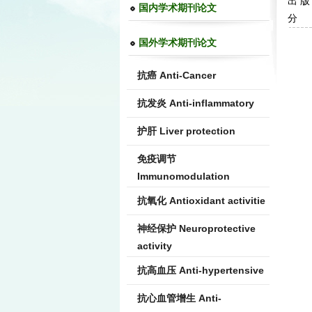
出 版
国内学术期刊论文
分 类：
国外学术期刊论文
抗癌 Anti-Cancer
抗发炎 Anti-inflammatory
护肝 Liver protection
免疫调节
Immunomodulation
抗氧化 Antioxidant activitie
神经保护 Neuroprotective
activity
抗高血压 Anti-hypertensive
抗心血管增生 Anti-