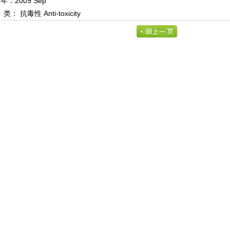
 年：2009 Sep
 抗毒性 Anti-toxicity