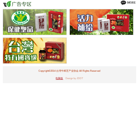
Copyright©2014 台湾牛樟芝产业协会 All Rights Reserved
电脑版
Design by JDDT