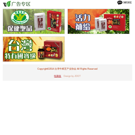
Copyright©2014 台湾牛樟芝产业协会 All Rights Reserved
电脑版
Design by JDDT