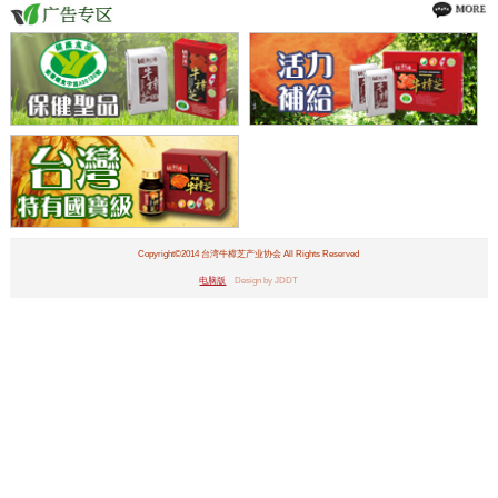
Copyright©2014 台湾牛樟芝产业协会 All Rights Reserved
电脑版
Design by JDDT