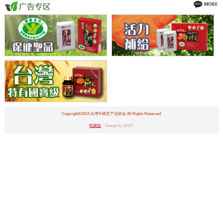
Copyright©2014 台湾牛樟芝产业协会 All Rights Reserved
电脑版
Design by JDDT