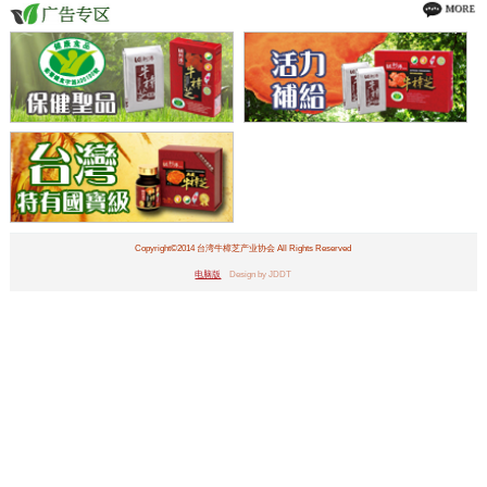
Copyright©2014 台湾牛樟芝产业协会 All Rights Reserved
电脑版
Design by JDDT