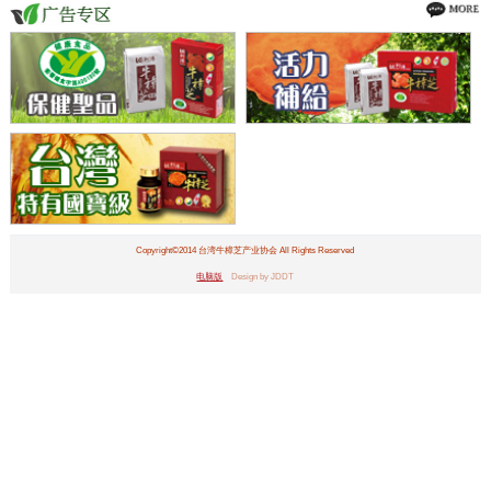
Copyright©2014 台湾牛樟芝产业协会 All Rights Reserved
电脑版
Design by JDDT