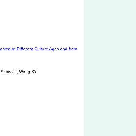
ested at Different Culture Ages and from
Shaw JF, Wang SY.